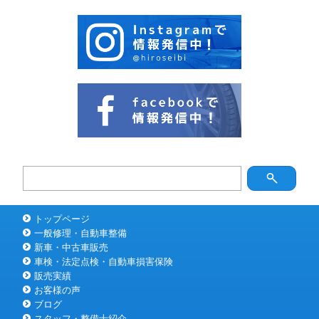
トップページ
一般修理・自動車整備
新車・中古車販売
車検・法定点検・自動車損害保険
販売実績
お客様の声
ブログ
スタッフ・整備士紹介