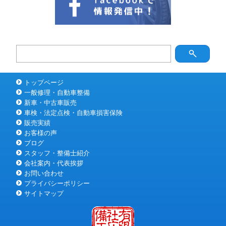
トップページ
一般修理・自動車整備
新車・中古車販売
車検・法定点検・自動車損害保険
販売実績
お客様の声
ブログ
スタッフ・整備士紹介
会社案内・代表挨拶
お問い合わせ
プライバシーポリシー
サイトマップ