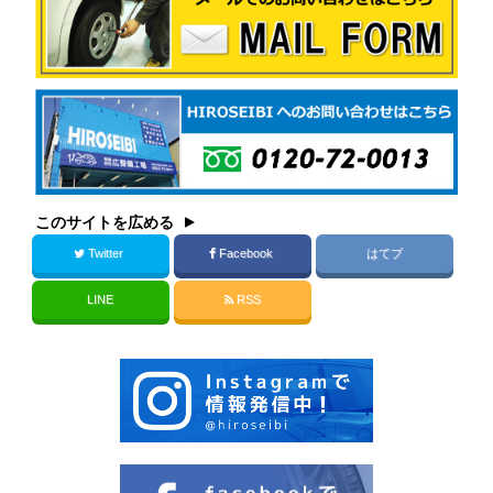
このサイトを広める
Twitter
Facebook
はてブ
LINE
RSS