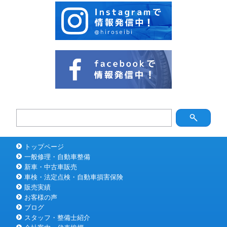
トップページ
一般修理・自動車整備
新車・中古車販売
車検・法定点検・自動車損害保険
販売実績
お客様の声
ブログ
スタッフ・整備士紹介