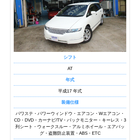
シフト
AT
年式
平成17 年式
装備仕様
パワステ・パワーウィンドウ・エアコン・Wエアコン・
CD・DVD・カーナビ/TV・バックモニター・キーレス・3
列シート・ウォークスルー・アルミホイール・エアバッ
グ・盗難防止装置・ABS・ETC