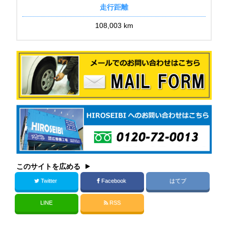
走行距離
108,003 km
このサイトを広める
Twitter
Facebook
はてブ
LINE
RSS