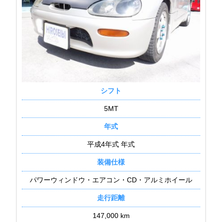
シフト
5MT
年式
平成4年式 年式
装備仕様
パワーウィンドウ・エアコン・CD・アルミホイール
走行距離
147,000 km