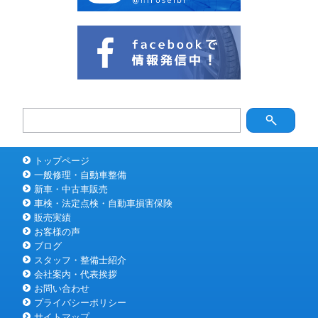
トップページ
一般修理・自動車整備
新車・中古車販売
車検・法定点検・自動車損害保険
販売実績
お客様の声
ブログ
スタッフ・整備士紹介
会社案内・代表挨拶
お問い合わせ
プライバシーポリシー
サイトマップ