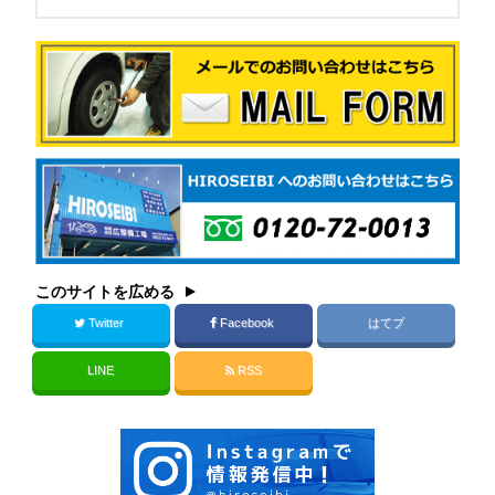
このサイトを広める
Twitter
Facebook
はてブ
LINE
RSS