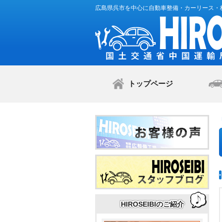
広島県呉市を中心に自動車整備・カーリース・
トップページ
HIROSEIBIのご紹介